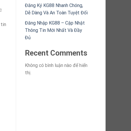
Đăng Ký KG88 Nhanh Chóng,
c
Dễ Dàng Và An Toàn Tuyệt Đối
Đăng Nhập KG88 – Cập Nhật
tin
Thông Tin Mới Nhất Và Đầy
Đủ
Recent Comments
Không có bình luận nào để hiển
thị.