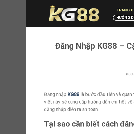
Skip
TRANG C
to
HƯỚNG 
content
Đăng Nhập KG88 – Cậ
POS
Đăng nhập
KG88
là bước đầu tiên và quan t
viết này sẽ cung cấp hướng dẫn chi tiết về 
đăng nhập diễn ra an toàn.
Tại sao cần biết cách đă