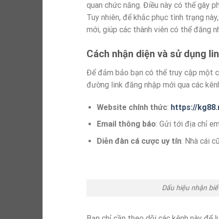
quan chức năng. Điều này có thể gây ph
Tuy nhiên, để khắc phục tình trạng này
mới, giúp các thành viên có thể đăng 
Cách nhận diện và sử dụng li
Để đảm bảo bạn có thể truy cập một c
đường link đăng nhập mới qua các kênh
Website chính thức
:
https://kg88
Email thông báo
: Gửi tới địa chỉ 
Diễn đàn cá cược uy tín
: Nhà cái 
Dấu hiệu nhận biế
Bạn chỉ cần theo dõi các kênh này để l