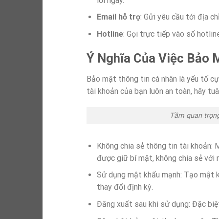
lời ngay.
Email hỗ trợ
: Gửi yêu cầu tới địa c
Hotline
: Gọi trực tiếp vào số hotli
Ý Nghĩa Của Việc Bảo 
Bảo mật thông tin cá nhân là yếu tố c
tài khoản của bạn luôn an toàn, hãy tu
Tầm quan trọng
Không chia sẻ thông tin tài khoản: 
được giữ bí mật, không chia sẻ với 
Sử dụng mật khẩu mạnh: Tạo mật kh
thay đổi định kỳ.
Đăng xuất sau khi sử dụng: Đặc biệ