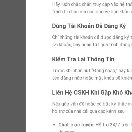
Hãy luôn chắc chắn truy cập vào hệ thố
tránh bị chặn mà còn bảo vệ bạn khỏi c
Dùng Tài Khoản Đã Đăng Ký
Chỉ những tài khoản đã được đăng ký 
tài khoản, hãy hoàn tất quá trình đăng
Kiểm Tra Lại Thông Tin
Trước khi nhấn nút “Đăng nhập,” hãy kiể
tên đăng nhập hoặc mật khẩu sẽ khiến b
Liên Hệ CSKH Khi Gặp Khó Kh
Nếu gặp vấn đề hoặc có bất kỳ thắc mắ
hỗ trợ của nhà cái qua các kênh sau:
Chat trực tuyến
: Hỗ trợ 24/7 trên 