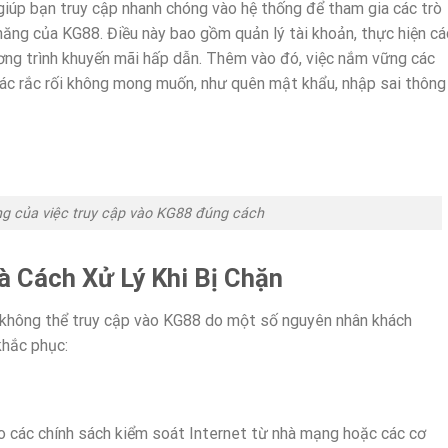
 giúp bạn truy cập nhanh chóng vào hệ thống để tham gia các trò
 năng của KG88. Điều này bao gồm quản lý tài khoản, thực hiện cá
ương trình khuyến mãi hấp dẫn. Thêm vào đó, việc nắm vững các
ác rắc rối không mong muốn, như quên mật khẩu, nhập sai thông 
g của việc truy cập vào KG88 đúng cách
 Cách Xử Lý Khi Bị Chặn
ng không thể truy cập vào KG88 do một số nguyên nhân khách
khắc phục:
o các chính sách kiểm soát Internet từ nhà mạng hoặc các cơ