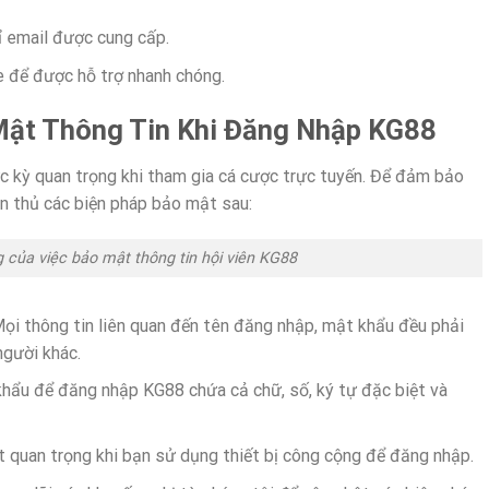
hỉ email được cung cấp.
ne để được hỗ trợ nhanh chóng.
Mật Thông Tin Khi Đăng Nhập KG88
ực kỳ quan trọng khi tham gia cá cược trực tuyến. Để đảm bảo
ân thủ các biện pháp bảo mật sau:
 của việc bảo mật thông tin hội viên KG88
Mọi thông tin liên quan đến tên đăng nhập, mật khẩu đều phải
người khác.
ẩu để đăng nhập KG88 chứa cả chữ, số, ký tự đặc biệt và
t quan trọng khi bạn sử dụng thiết bị công cộng để đăng nhập.